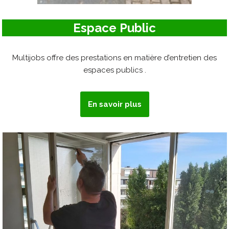
Espace Public
Multijobs offre des prestations en matière d’entretien des
espaces publics .
En savoir plus