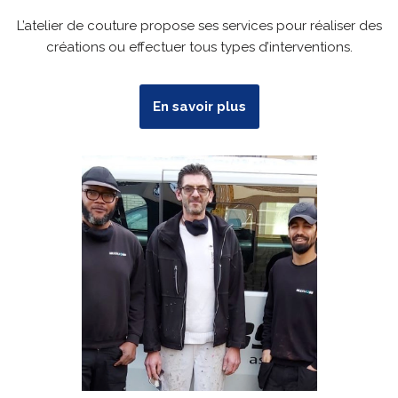
L’atelier de couture propose ses services pour réaliser des
créations ou effectuer tous types d’interventions.
En savoir plus