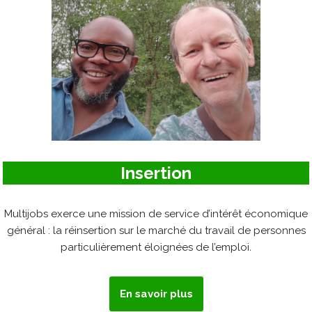
Insertion
Multijobs exerce une mission de service d’intérêt économique
général : la réinsertion sur le marché du travail de personnes
particulièrement éloignées de l’emploi
.
En savoir plus