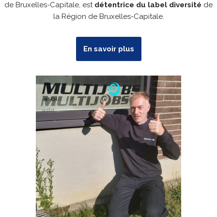
de Bruxelles-Capitale, est
détentrice du label diversité
de
la Région de Bruxelles-Capitale.
En savoir plus