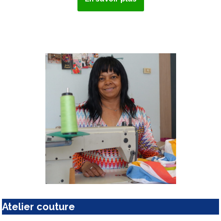
Atelier couture