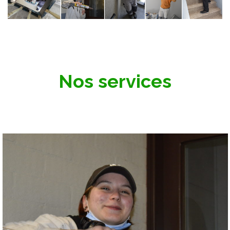
Nos services