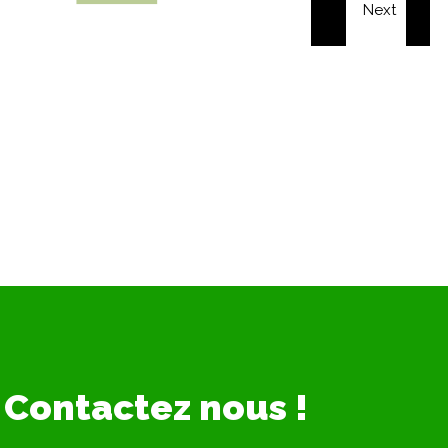
Contactez nous !