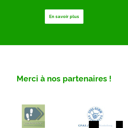
En savoir plus
Merci à nos partenaires !