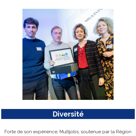
Diversité
Forte de son expérience, Multijobs, soutenue par la Région