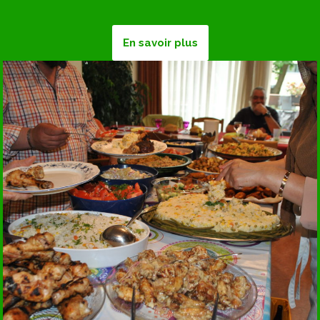
En savoir plus