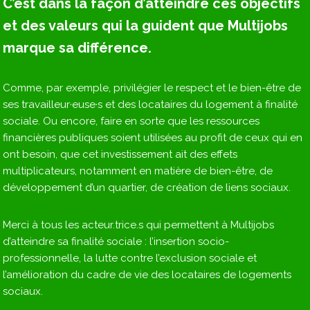
C’est dans la façon d’atteindre ces objectifs
et des valeurs qui la guident que Multijobs
marque sa différence.
Comme, par exemple, privilégier le respect et le bien-être de
ses travailleur·euse·s et des locataires du logement à finalité
sociale. Ou encore, faire en sorte que les ressources
financières publiques soient utilisées au profit de ceux qui en
ont besoin, que cet investissement ait des effets
multiplicateurs, notamment en matière de bien-être, de
développement d’un quartier, de création de liens sociaux.
Merci à tous les acteur.trice.s qui permettent à Multijobs
d’atteindre sa finalité sociale : l’insertion socio-
professionnelle, la lutte contre l’exclusion sociale et
l’amélioration du cadre de vie des locataires de logements
sociaux.