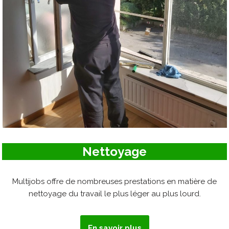
Nettoyage
Multijobs offre de nombreuses prestations en matière de
nettoyage du travail le plus léger au plus lourd.
En savoir plus