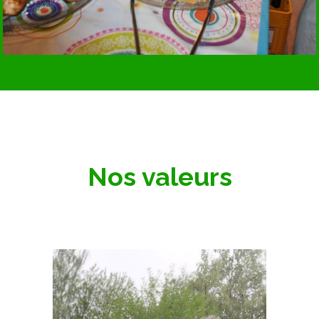
Nos valeurs