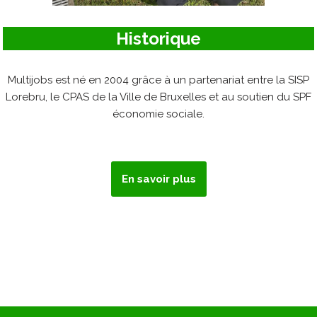
Historique
Multijobs est né en 2004 grâce à un partenariat entre la SISP
Lorebru, le CPAS de la Ville de Bruxelles et au soutien du SPF
économie sociale.
En savoir plus