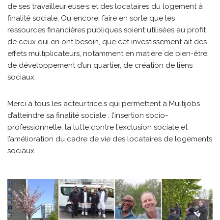
de ses travailleur·euse·s et des locataires du logement à
finalité sociale. Ou encore, faire en sorte que les
ressources financières publiques soient utilisées au profit
de ceux qui en ont besoin, que cet investissement ait des
effets multiplicateurs, notamment en matière de bien-être,
de développement d’un quartier, de création de liens
sociaux.
Merci à tous les acteur.trice.s qui permettent à Multijobs
d’atteindre sa finalité sociale : l’insertion socio-
professionnelle, la lutte contre l’exclusion sociale et
l’amélioration du cadre de vie des locataires de logements
sociaux.