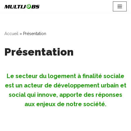
Aller
au
contenu
Accueil
»
Présentation
Présentation
Le secteur du logement à finalité sociale
est un acteur de développement urbain et
social qui innove, apporte des réponses
aux enjeux de notre société.