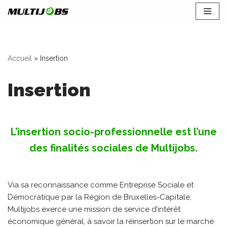
Aller
au
contenu
Accueil
»
Insertion
Insertion
L’
insertion socio-professionnelle
est l’une
des finalités sociales de Multijobs.
Via sa reconnaissance comme Entreprise Sociale et
Démocratique par la Région de Bruxelles-Capitale,
Multijobs exerce une mission de service d’intérêt
économique général, à savoir la réinsertion sur le marché