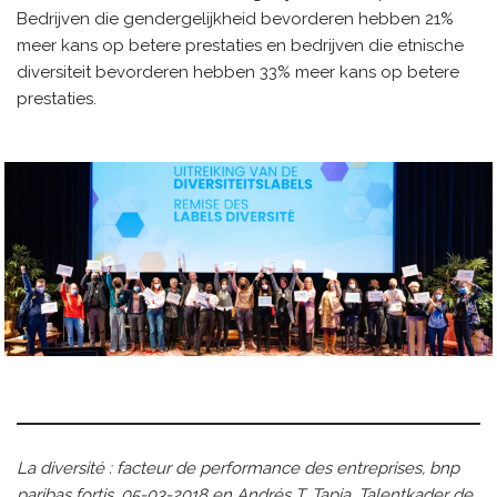
Bedrijven die gendergelijkheid bevorderen hebben 21%
meer kans op betere prestaties en bedrijven die etnische
diversiteit bevorderen hebben 33% meer kans op betere
prestaties.
La diversité : facteur de performance des entreprises, bnp
paribas fortis, 05-03-2018 en Andrés T. Tapia, Talentkader de