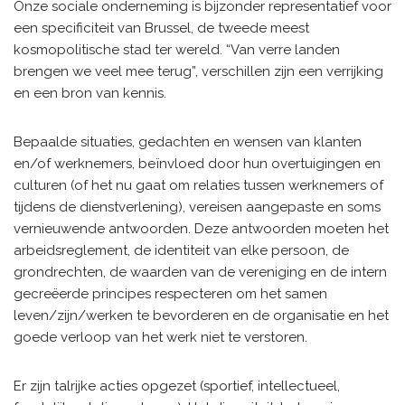
Onze sociale onderneming is bijzonder representatief voor
een specificiteit van Brussel, de tweede meest
kosmopolitische stad ter wereld. “Van verre landen
brengen we veel mee terug”, verschillen zijn een verrijking
en een bron van kennis.
Bepaalde situaties, gedachten en wensen van klanten
en/of werknemers, beïnvloed door hun overtuigingen en
culturen (of het nu gaat om relaties tussen werknemers of
tijdens de dienstverlening), vereisen aangepaste en soms
vernieuwende antwoorden. Deze antwoorden moeten het
arbeidsreglement, de identiteit van elke persoon, de
grondrechten, de waarden van de vereniging en de intern
gecreëerde principes respecteren om het samen
leven/zijn/werken te bevorderen en de organisatie en het
goede verloop van het werk niet te verstoren.
Er zijn talrijke acties opgezet (sportief, intellectueel,